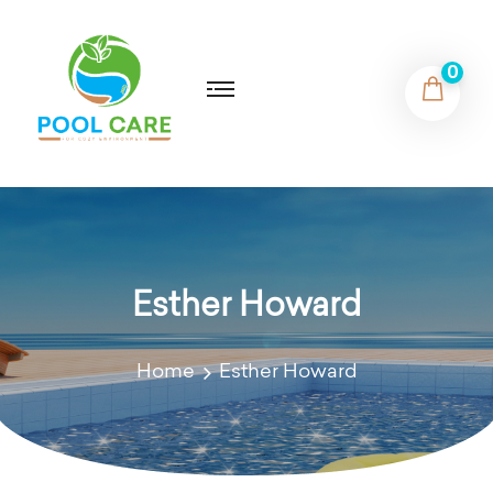
0
Esther Howard
Home
Esther Howard