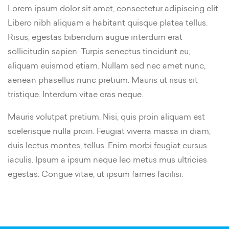
Lorem ipsum dolor sit amet, consectetur adipiscing elit.
Libero nibh aliquam a habitant quisque platea tellus.
Risus, egestas bibendum augue interdum erat
sollicitudin sapien. Turpis senectus tincidunt eu,
aliquam euismod etiam. Nullam sed nec amet nunc,
aenean phasellus nunc pretium. Mauris ut risus sit
tristique. Interdum vitae cras neque.
Mauris volutpat pretium. Nisi, quis proin aliquam est
scelerisque nulla proin. Feugiat viverra massa in diam,
duis lectus montes, tellus. Enim morbi feugiat cursus
iaculis. Ipsum a ipsum neque leo metus mus ultricies
egestas. Congue vitae, ut ipsum fames facilisi.