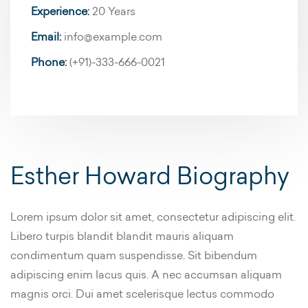
Experience:
20 Years
Email:
info@example.com
Phone:
(+91)-333-666-0021
Esther Howard Biography
Lorem ipsum dolor sit amet, consectetur adipiscing elit.
Libero turpis blandit blandit mauris aliquam
condimentum quam suspendisse. Sit bibendum
adipiscing enim lacus quis. A nec accumsan aliquam
magnis orci. Dui amet scelerisque lectus commodo