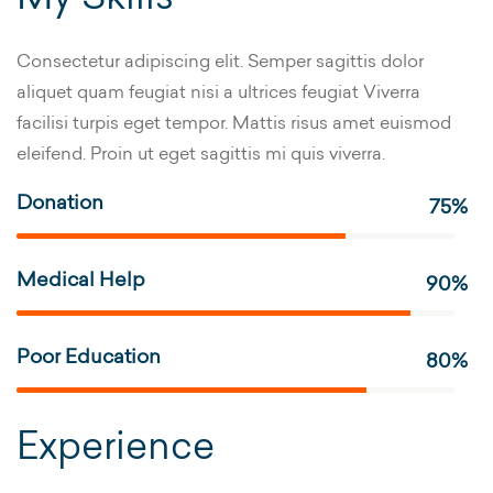
Consectetur adipiscing elit. Semper sagittis dolor
aliquet quam feugiat nisi a ultrices feugiat Viverra
facilisi turpis eget tempor. Mattis risus amet euismod
eleifend. Proin ut eget sagittis mi quis viverra.
Donation
75%
Medical Help
90%
Poor Education
80%
Experience