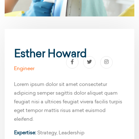
Esther Howard
Engineer
Lorem ipsum dolor sit amet consectetur
adipicing semper sagittis dolor aliquet quam
feugiat nisi a ultrices feugiat vivera facilis turpis
eget tempor mattis risus amet euismod
eleifend.
Expertise:
Strategy, Leadership