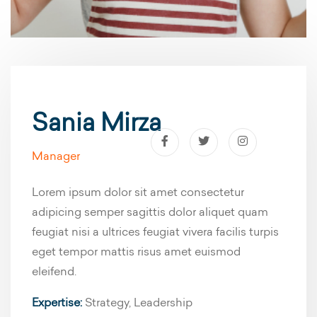
Sania Mirza
Manager
Lorem ipsum dolor sit amet consectetur
adipicing semper sagittis dolor aliquet quam
feugiat nisi a ultrices feugiat vivera facilis turpis
eget tempor mattis risus amet euismod
eleifend.
Expertise:
Strategy, Leadership