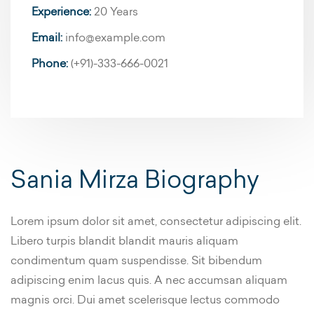
Experience:
20 Years
Email:
info@example.com
Phone:
(+91)-333-666-0021
Sania Mirza Biography
Lorem ipsum dolor sit amet, consectetur adipiscing elit.
Libero turpis blandit blandit mauris aliquam
condimentum quam suspendisse. Sit bibendum
adipiscing enim lacus quis. A nec accumsan aliquam
magnis orci. Dui amet scelerisque lectus commodo