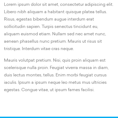
Lorem ipsum dolor sit amet, consectetur adipiscing elit.
Libero nibh aliquam a habitant quisque platea tellus.
Risus, egestas bibendum augue interdum erat
sollicitudin sapien. Turpis senectus tincidunt eu,
aliquam euismod etiam. Nullam sed nec amet nunc,
aenean phasellus nunc pretium. Mauris ut risus sit
tristique. Interdum vitae cras neque.
Mauris volutpat pretium. Nisi, quis proin aliquam est
scelerisque nulla proin. Feugiat viverra massa in diam,
duis lectus montes, tellus. Enim morbi feugiat cursus
iaculis. Ipsum a ipsum neque leo metus mus ultricies
egestas. Congue vitae, ut ipsum fames facilisi.