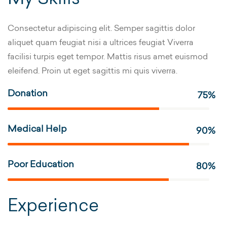
Consectetur adipiscing elit. Semper sagittis dolor
aliquet quam feugiat nisi a ultrices feugiat Viverra
facilisi turpis eget tempor. Mattis risus amet euismod
eleifend. Proin ut eget sagittis mi quis viverra.
Donation
75%
Medical Help
90%
Poor Education
80%
Experience